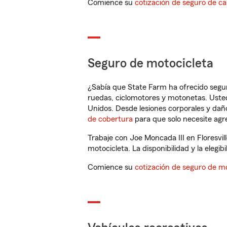
Comience su
cotización de seguro de ca
Seguro de motocicleta
¿Sabía que State Farm ha ofrecido segu
ruedas, ciclomotores y motonetas. Usted
Unidos. Desde lesiones corporales y dañ
de cobertura
para que solo necesite agre
Trabaje con Joe Moncada III en Floresvi
motocicleta. La disponibilidad y la elegib
Comience su
cotización de seguro de mo