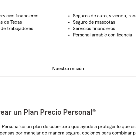
rvicios financieros
Seguros de auto, vivienda, ra
as de Texas
Seguro de mascotas
 de trabajadores
Servicios financieros
Personal amable con licencia
Nuestra misión
ear un Plan Precio Personal®
. Personalice un plan de cobertura que ayude a proteger lo que es 
pensas por manejar de manera segura, opciones para combinar pó