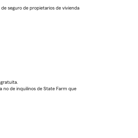
de seguro de propietarios de vivienda
gratuita.
nda no de inquilinos de State Farm que