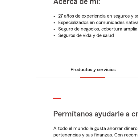
Acerca de mí:
27 años de experiencia en seguros y se
Especializados en comunidades nativ
Seguro de negocios, cobertura amplia
Seguros de vida y de salud
Productos y servicios
Permítanos ayudarle a cr
A todo el mundo le gusta ahorrar dinero
pertenencias y sus finanzas. Con recom